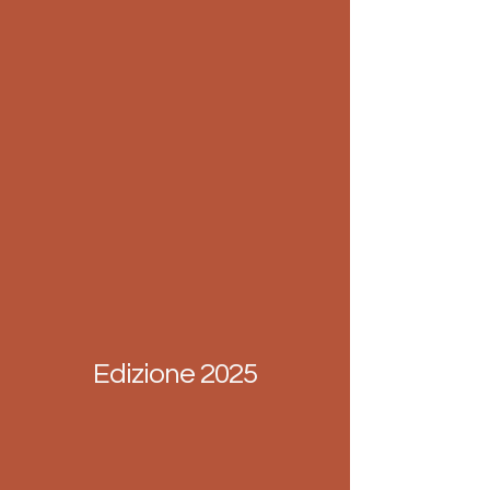
Edizione 2025