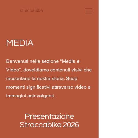
straccabike
MEDIA
Benvenuti nella sezione "Media e
Video", doveidiamo contenuti visivi che
raccontano la nostra storia. Scop
momenti significativi attraverso video e
immagini coinvolgenti.
Presentazione
Straccabike 2026