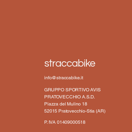
straccabike
info@straccabike.it
GRUPPO SPORTIVO AVIS
PRATOVECCHIO A.S.D.
Piazza del Mulino 18
52015 Pratovecchio-Stia (AR)
P. IVA 01409000518