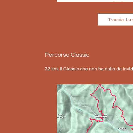
Traccia Lu
Percorso Classic
32 km. Il Classic che non ha nulla da invid