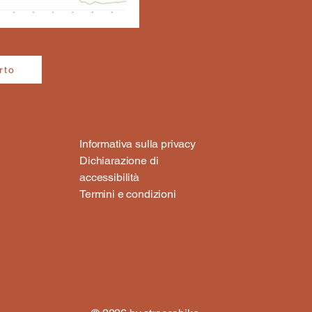
rto
Informativa sulla privacy
Dichiarazione di
accessibilità
Termini e condizioni